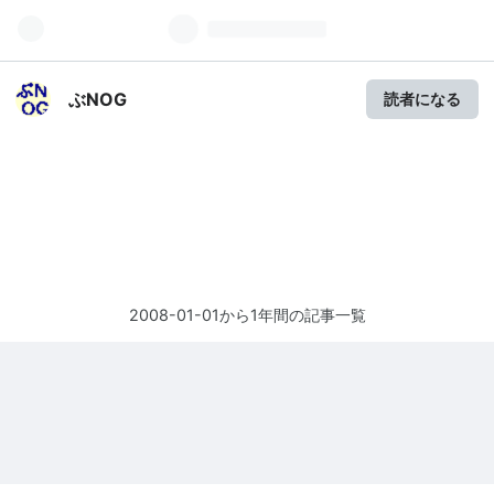
ぶNOG
読者になる
2008-01-01から1年間の記事一覧