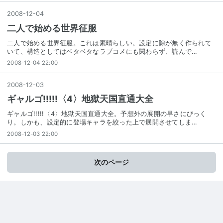
2008
-
12
-
04
二人で始める世界征服
二人で始める世界征服。これは素晴らしい。設定に隙が無く作られて
いて、構造としてはベタベタなラブコメにも関わらず、読んで…
2008-12-04 22:00
2008
-
12
-
03
ギャルゴ!!!!!〈4〉地獄天国直通大全
ギャルゴ!!!!!〈4〉地獄天国直通大全。予想外の展開の早さにびっく
り。しかも、設定的に登場キャラを絞った上で展開させてしま…
2008-12-03 22:00
次のページ