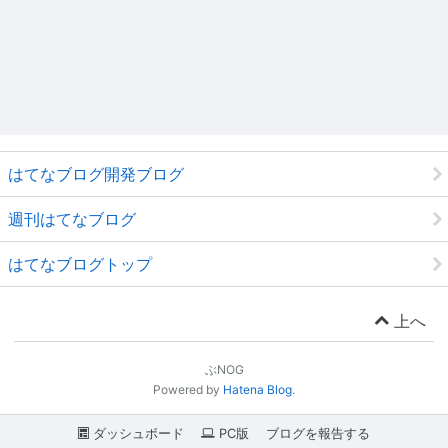
はてなブログ開発ブログ
週刊はてなブログ
はてなブログトップ
上へ
ぶNOG
Powered by
Hatena Blog
.
ダッシュボード
PC版
ブログを報告する