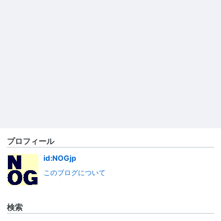
プロフィール
id:NOGjp
このブログについて
検索